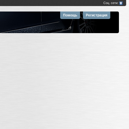
Помощь
Регистрация