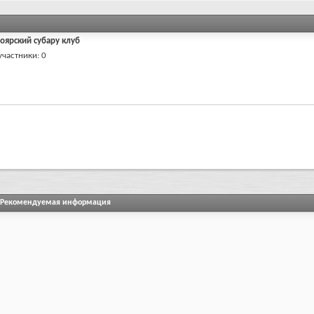
оярский субару клуб
участники
0
Рекомендуемая информация