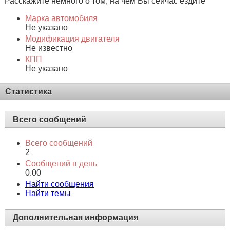
Расскажите немного о том, на чем Вы сейчас ездите
Марка автомобиля
Не указано
Модификация двигателя
Не известно
КПП
Не указано
Статистика
Всего сообщений
Всего сообщений
2
Сообщений в день
0.00
Найти сообщения
Найти темы
Дополнительная информация