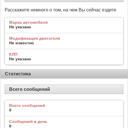
Расскажите немного о том, на чем Вы сейчас ездите
Марка автомобиля
Не указано
Модификация двигателя
Не известно
КПП
Не указано
Статистика
Всего сообщений
Всего сообщений
0
Сообщений в день
0