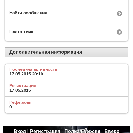
Найти сообщения
Найти темы
Дополнительная информация
Последняя активность
17.05.2015
20:10
Регистрация
17.05.2015
Рефералы
0
Вход
Регистрация
Полная версия
Вверх