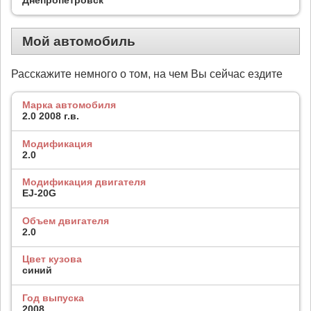
Мой автомобиль
Расскажите немного о том, на чем Вы сейчас ездите
Марка автомобиля
2.0 2008 г.в.
Модификация
2.0
Модификация двигателя
EJ-20G
Объем двигателя
2.0
Цвет кузова
синий
Год выпуска
2008