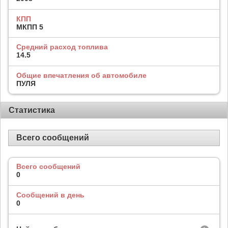
КПП
МКПП 5
Средний расход топлива
14.5
Общие впечатления об автомобиле
ПУЛЯ
Статистика
Всего сообщений
Всего сообщений
0
Сообщений в день
0