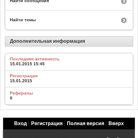
Найти сообщения
Найти темы
Дополнительная информация
Последняя активность
15.01.2015
15:45
Регистрация
15.01.2015
Рефералы
0
Вход
Регистрация
Полная версия
Вверх