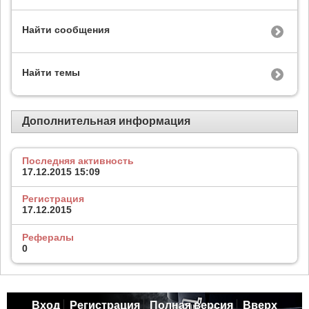
Найти сообщения
Найти темы
Дополнительная информация
Последняя активность
17.12.2015
15:09
Регистрация
17.12.2015
Рефералы
0
Вход
Регистрация
Полная версия
Вверх