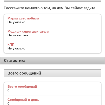
Расскажите немного о том, на чем Вы сейчас ездите
Марка автомобиля
Не указано
Модификация двигателя
Не известно
КПП
Не указано
Статистика
Всего сообщений
Всего сообщений
0
Сообщений в день
0