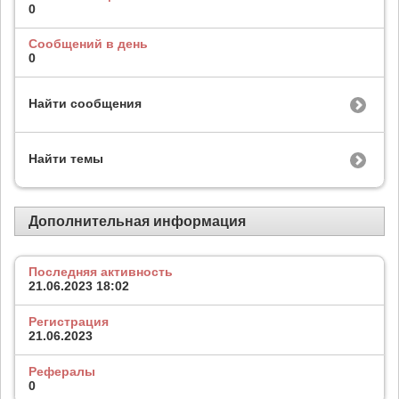
0
Сообщений в день
0
Найти сообщения
Найти темы
Дополнительная информация
Последняя активность
21.06.2023
18:02
Регистрация
21.06.2023
Рефералы
0