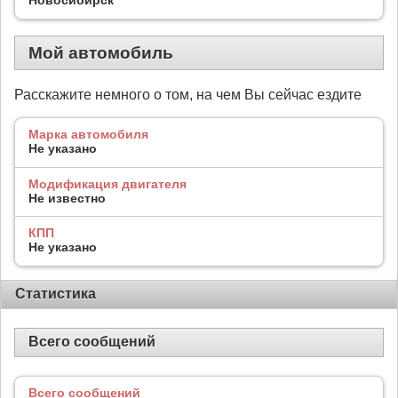
Мой автомобиль
Расскажите немного о том, на чем Вы сейчас ездите
Марка автомобиля
Не указано
Модификация двигателя
Не известно
КПП
Не указано
Статистика
Всего сообщений
Всего сообщений