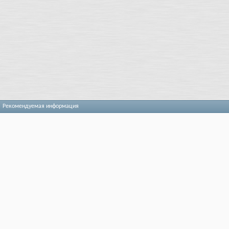
Рекомендуемая информация