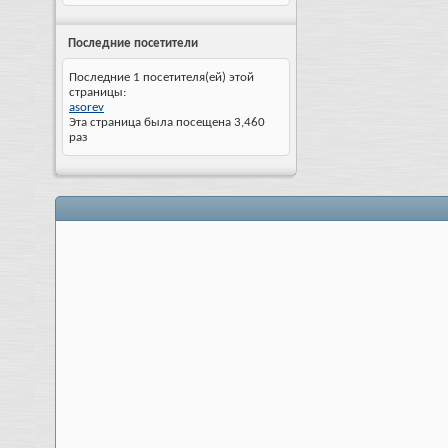
Последние посетители
Последние 1 посетителя(ей) этой
страницы:
asorev
Эта страница была посещена
3,460
раз