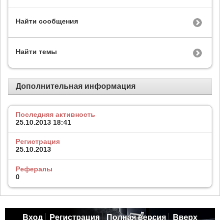
Найти сообщения
Найти темы
Дополнительная информация
Последняя активность
25.10.2013
18:41
Регистрация
25.10.2013
Рефералы
0
Вход
Регистрация
Полная версия
Вверх