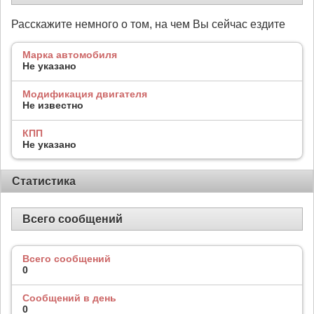
Расскажите немного о том, на чем Вы сейчас ездите
Марка автомобиля
Не указано
Модификация двигателя
Не известно
КПП
Не указано
Статистика
Всего сообщений
Всего сообщений
0
Сообщений в день
0