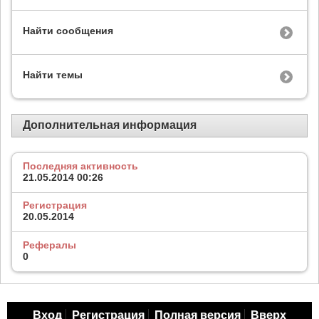
Найти сообщения
Найти темы
Дополнительная информация
Последняя активность
21.05.2014
00:26
Регистрация
20.05.2014
Рефералы
0
Вход
Регистрация
Полная версия
Вверх