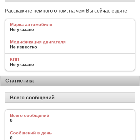
Расскажите немного о том, на чем Вы сейчас ездите
Марка автомобиля
Не указано
Модификация двигателя
Не известно
КПП
Не указано
Статистика
Всего сообщений
Всего сообщений
0
Сообщений в день
0