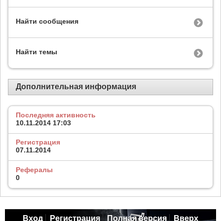
Найти сообщения
Найти темы
Дополнительная информация
Последняя активность
10.11.2014
17:03
Регистрация
07.11.2014
Рефералы
0
Вход
Регистрация
Полная версия
Вверх