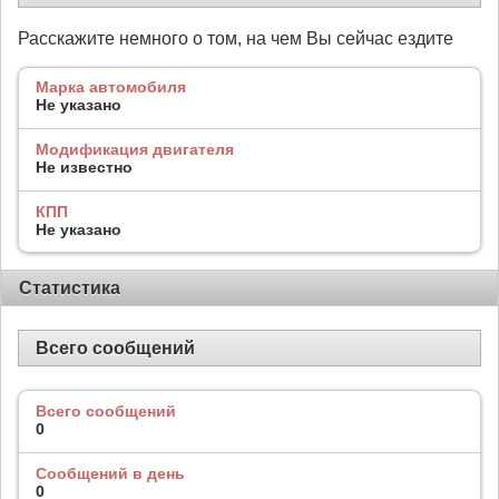
Расскажите немного о том, на чем Вы сейчас ездите
Марка автомобиля
Не указано
Модификация двигателя
Не известно
КПП
Не указано
Статистика
Всего сообщений
Всего сообщений
0
Сообщений в день
0