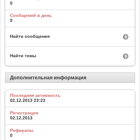
0
Сообщений в день
0
Найти сообщения
Найти темы
Дополнительная информация
Последняя активность
02.12.2013
23:23
Регистрация
02.12.2013
Рефералы
0