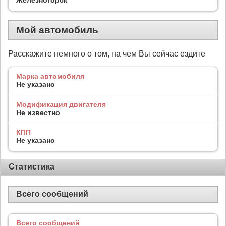
Мой автомобиль
Расскажите немного о том, на чем Вы сейчас ездите
Марка автомобиля
Не указано
Модификация двигателя
Не известно
КПП
Не указано
Статистика
Всего сообщений
Всего сообщений