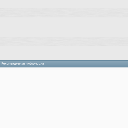
Рекомендуемая информация