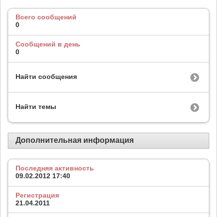
Всего сообщений
0
Сообщений в день
0
Найти сообщения
Найти темы
Дополнительная информация
Последняя активность
09.02.2012
17:40
Регистрация
21.04.2011