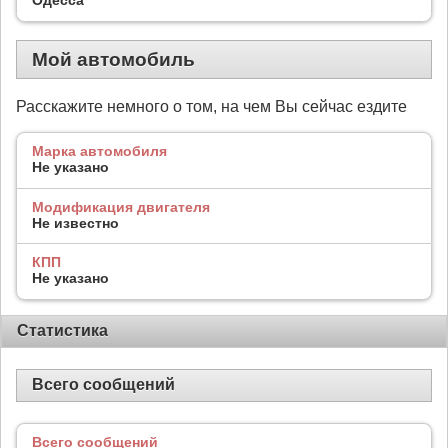
Мой автомобиль
Расскажите немного о том, на чем Вы сейчас ездите
Марка автомобиля
Не указано
Модификация двигателя
Не известно
КПП
Не указано
Статистика
Всего сообщений
Всего сообщений