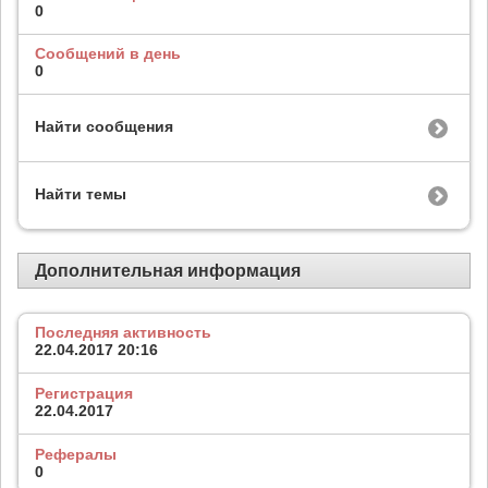
0
Сообщений в день
0
Найти сообщения
Найти темы
Дополнительная информация
Последняя активность
22.04.2017
20:16
Регистрация
22.04.2017
Рефералы
0