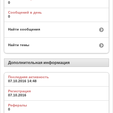
0
Сообщений в день
0
Найти сообщения
Найти темы
Дополнительная информация
Последняя активность
07.10.2016
14:48
Регистрация
07.10.2016
Рефералы
0