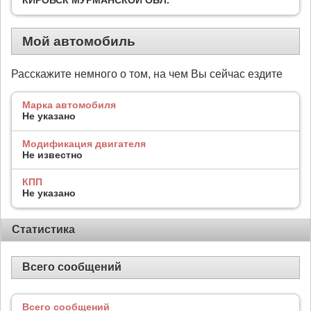
Мой автомобиль
Расскажите немного о том, на чем Вы сейчас ездите
Марка автомобиля
Не указано
Модификация двигателя
Не известно
КПП
Не указано
Статистика
Всего сообщений
Всего сообщений