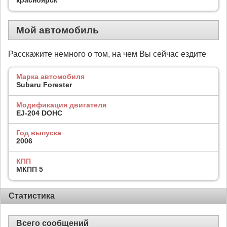
Мой автомобиль
Расскажите немного о том, на чем Вы сейчас ездите
Марка автомобиля
Subaru Forester
Модификация двигателя
EJ-204 DOHC
Год выпуска
2006
КПП
МКПП 5
Статистика
Всего сообщений