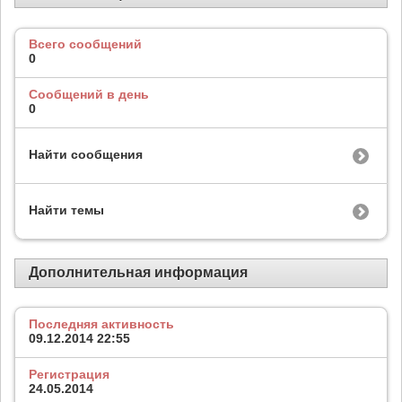
Всего сообщений
0
Сообщений в день
0
Найти сообщения
Найти темы
Дополнительная информация
Последняя активность
09.12.2014
22:55
Регистрация
24.05.2014