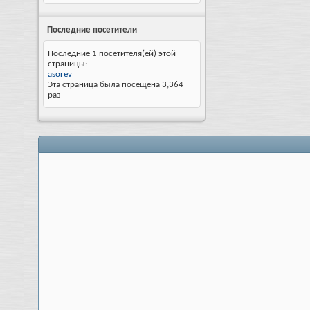
Последние посетители
Последние 1 посетителя(ей) этой
страницы:
asorev
Эта страница была посещена
3,364
раз