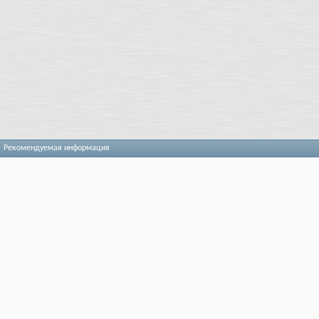
Рекомендуемая информация