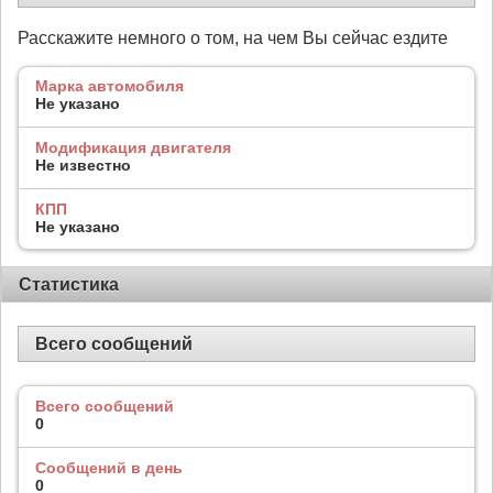
Расскажите немного о том, на чем Вы сейчас ездите
Марка автомобиля
Не указано
Модификация двигателя
Не известно
КПП
Не указано
Статистика
Всего сообщений
Всего сообщений
0
Сообщений в день
0