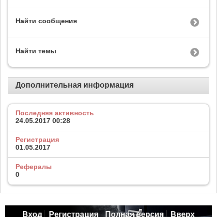
Найти сообщения
Найти темы
Дополнительная информация
Последняя активность
24.05.2017
00:28
Регистрация
01.05.2017
Рефералы
0
Вход
Регистрация
Полная версия
Вверх