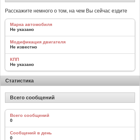
Расскажите немного о том, на чем Вы сейчас ездите
Марка автомобиля
Не указано
Модификация двигателя
Не известно
КПП
Не указано
Статистика
Всего сообщений
Всего сообщений
0
Сообщений в день
0