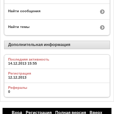
Найти сообщения
Найти темы
Дополнительная информация
Последняя активность
14.12.2013
15:55
Регистрация
12.12.2013
Рефералы
0
Вход
Регистрация
Полная версия
Вверх