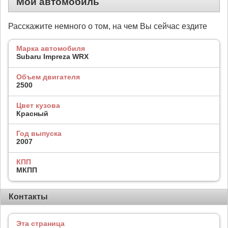
Мой автомобиль
Расскажите немного о том, на чем Вы сейчас ездите
Марка автомобиля
Subaru Impreza WRX
Объем двигателя
2500
Цвет кузова
Красный
Год выпуска
2007
КПП
МКПП
Контакты
Эта страница