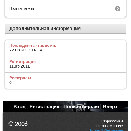
Найти темы
Дополнительная информация
Последняя активность
22.08.2013
16:14
Регистрация
11.05.2011
Рефералы
0
Вход
Регистрация
Полная версия
Вверх
Разработка и
© 2006
сопровождение:
Игорь В. Фроленков