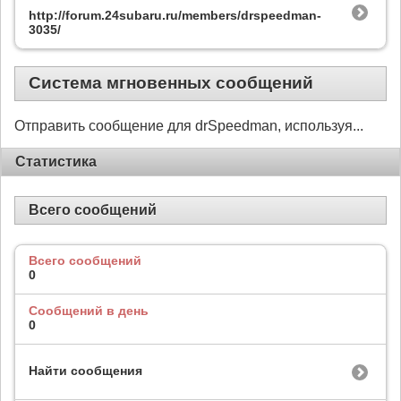
http://forum.24subaru.ru/members/drspeedman-
3035/
Система мгновенных сообщений
Отправить сообщение для drSpeedman, используя...
Статистика
Всего сообщений
Всего сообщений
0
Сообщений в день
0
Найти сообщения