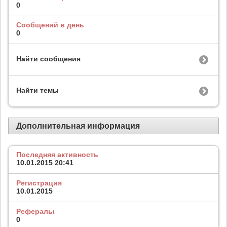
0
Сообщений в день
0
Найти сообщения
Найти темы
Дополнительная информация
Последняя активность
10.01.2015
20:41
Регистрация
10.01.2015
Рефералы
0