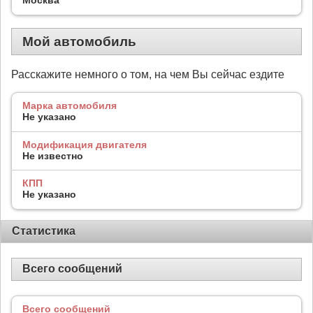
Мой автомобиль
Расскажите немного о том, на чем Вы сейчас ездите
Марка автомобиля
Не указано
Модификация двигателя
Не известно
КПП
Не указано
Статистика
Всего сообщений
Всего сообщений