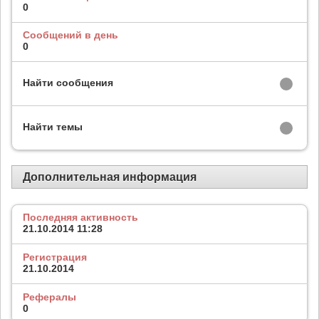
0
Сообщений в день
0
Найти сообщения
Найти темы
Дополнительная информация
Последняя активность
21.10.2014
11:28
Регистрация
21.10.2014
Рефералы
0