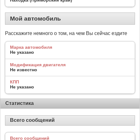
Мой автомобиль
Расскажите немного о том, на чем Вы сейчас ездите
Марка автомобиля
Не указано
Модификация двигателя
Не известно
КПП
Не указано
Статистика
Всего сообщений
Всего сообщений