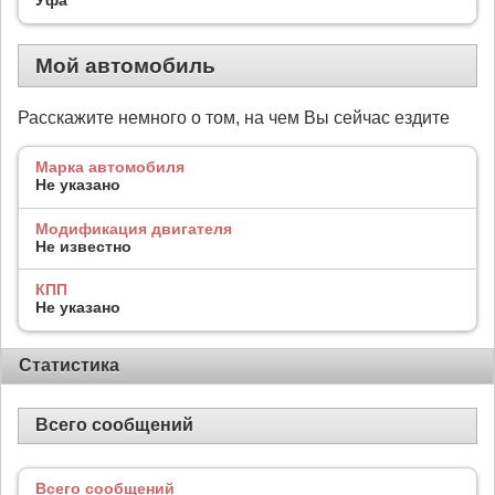
Мой автомобиль
Расскажите немного о том, на чем Вы сейчас ездите
Марка автомобиля
Не указано
Модификация двигателя
Не известно
КПП
Не указано
Статистика
Всего сообщений
Всего сообщений