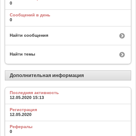
0
Сообщений в день
0
Найти сообщения
Найти темы
Дополнительная информация
Последняя активность
12.05.2020
15:13
Регистрация
12.05.2020
Рефералы
0