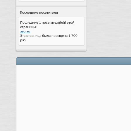
Последние посетители
Последние 1 посетителя(ей) этой
страницы:
asorev
Эта страница была посещена
1,700
раз