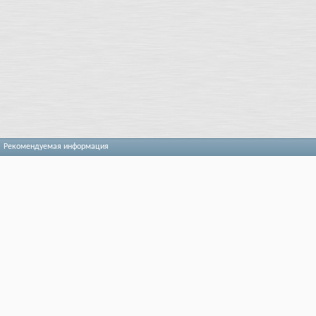
Рекомендуемая информация