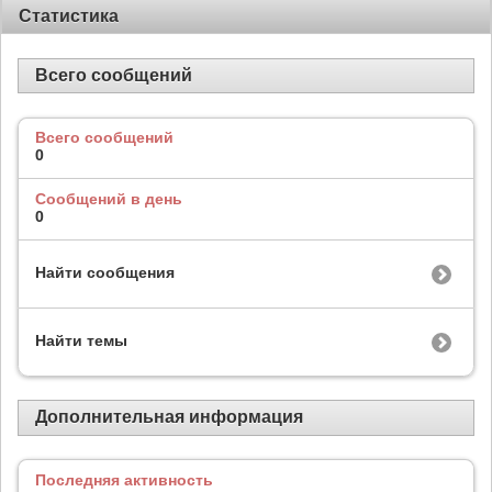
Статистика
Всего сообщений
Всего сообщений
0
Сообщений в день
0
Найти сообщения
Найти темы
Дополнительная информация
Последняя активность