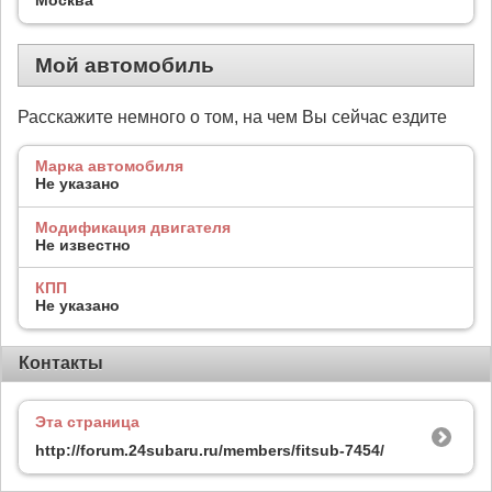
Мой автомобиль
Расскажите немного о том, на чем Вы сейчас ездите
Марка автомобиля
Не указано
Модификация двигателя
Не известно
КПП
Не указано
Контакты
Эта страница
http://forum.24subaru.ru/members/fitsub-7454/