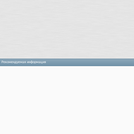
Рекомендуемая информация