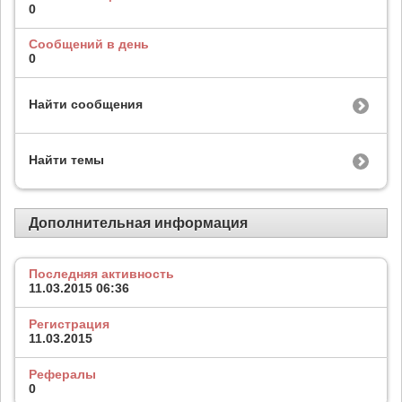
0
Сообщений в день
0
Найти сообщения
Найти темы
Дополнительная информация
Последняя активность
11.03.2015
06:36
Регистрация
11.03.2015
Рефералы
0