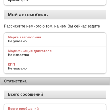
Мой автомобиль
Расскажите немного о том, на чем Вы сейчас ездите
Марка автомобиля
Не указано
Модификация двигателя
Не известно
КПП
Не указано
Статистика
Всего сообщений
Всего сообщений