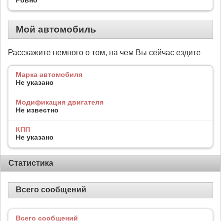
Мой автомобиль
Расскажите немного о том, на чем Вы сейчас ездите
Марка автомобиля
Не указано
Модификация двигателя
Не известно
КПП
Не указано
Статистика
Всего сообщений
Всего сообщений