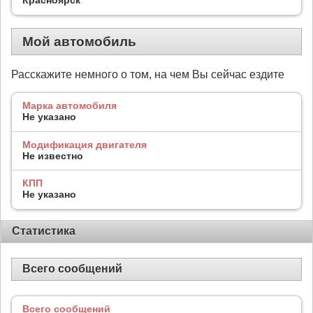
Мой автомобиль
Расскажите немного о том, на чем Вы сейчас ездите
Марка автомобиля
Не указано
Модификация двигателя
Не известно
КПП
Не указано
Статистика
Всего сообщений
Всего сообщений