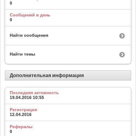
0
Сообщений в день
0
Найти сообщения
Найти темы
Дополнительная информация
Последняя активность
19.04.2016
10:55
Регистрация
12.04.2016
Рефералы
0