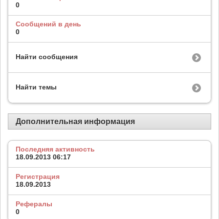
0
Сообщений в день
0
Найти сообщения
Найти темы
Дополнительная информация
Последняя активность
18.09.2013
06:17
Регистрация
18.09.2013
Рефералы
0