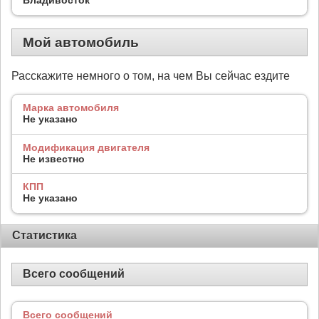
Мой автомобиль
Расскажите немного о том, на чем Вы сейчас ездите
Марка автомобиля
Не указано
Модификация двигателя
Не известно
КПП
Не указано
Статистика
Всего сообщений
Всего сообщений