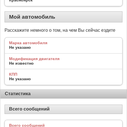
Мой автомобиль
Расскажите немного о том, на чем Вы сейчас ездите
Марка автомобиля
Не указано
Модификация двигателя
Не известно
КПП
Не указано
Статистика
Всего сообщений
Всего сообщений