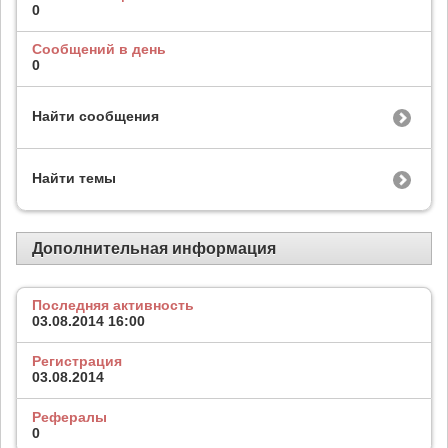
0
Сообщений в день
0
Найти сообщения
Найти темы
Дополнительная информация
Последняя активность
03.08.2014
16:00
Регистрация
03.08.2014
Рефералы
0