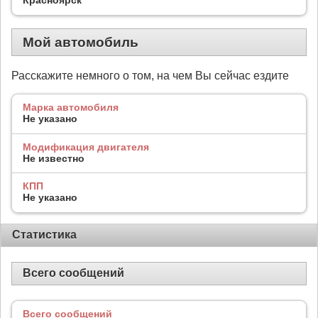
Мой автомобиль
Расскажите немного о том, на чем Вы сейчас ездите
Марка автомобиля
Не указано
Модификация двигателя
Не известно
КПП
Не указано
Статистика
Всего сообщений
Всего сообщений