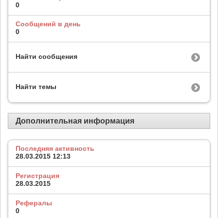
0
Сообщений в день
0
Найти сообщения
Найти темы
Дополнительная информация
Последняя активность
28.03.2015
12:13
Регистрация
28.03.2015
Рефералы
0