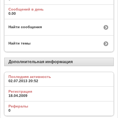
Сообщений в день
0.00
Найти сообщения
Найти темы
Дополнительная информация
Последняя активность
02.07.2013
20:52
Регистрация
18.04.2009
Рефералы
0