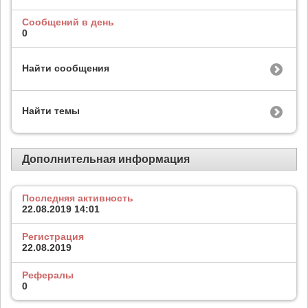
Сообщений в день
0
Найти сообщения
Найти темы
Дополнительная информация
Последняя активность
22.08.2019
14:01
Регистрация
22.08.2019
Рефералы
0