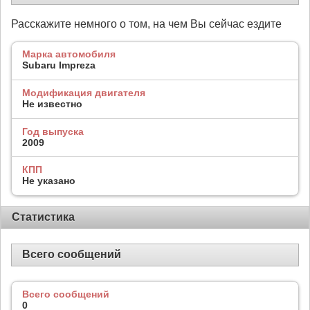
Расскажите немного о том, на чем Вы сейчас ездите
Марка автомобиля
Subaru Impreza
Модификация двигателя
Не известно
Год выпуска
2009
КПП
Не указано
Статистика
Всего сообщений
Всего сообщений
0