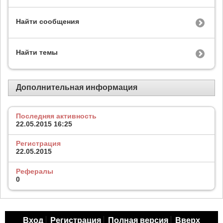
Найти сообщения
Найти темы
Дополнительная информация
Последняя активность
22.05.2015
16:25
Регистрация
22.05.2015
Рефералы
0
Вход
Регистрация
Полная версия
Вверх