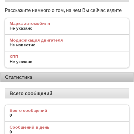
Расскажите немного о том, на чем Вы сейчас ездите
Марка автомобиля
Не указано
Модификация двигателя
Не известно
КПП
Не указано
Статистика
Всего сообщений
Всего сообщений
0
Сообщений в день
0