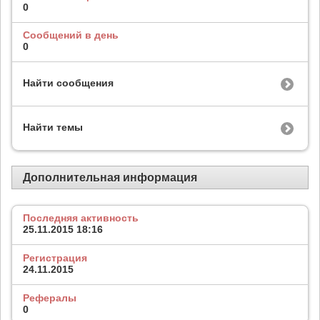
0
Сообщений в день
0
Найти сообщения
Найти темы
Дополнительная информация
Последняя активность
25.11.2015
18:16
Регистрация
24.11.2015
Рефералы
0