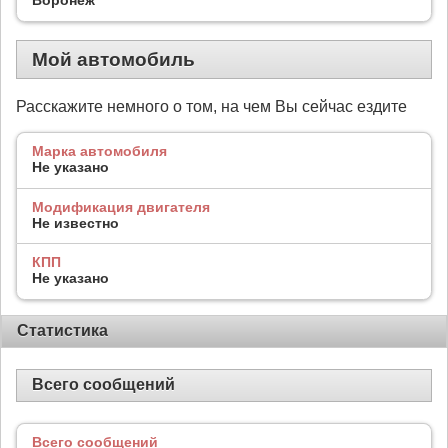
Мой автомобиль
Расскажите немного о том, на чем Вы сейчас ездите
Марка автомобиля
Не указано
Модификация двигателя
Не известно
КПП
Не указано
Статистика
Всего сообщений
Всего сообщений