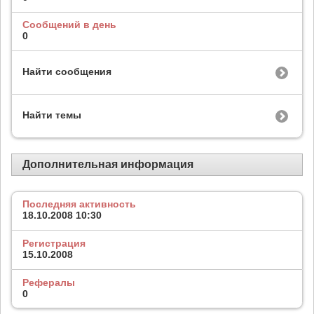
Сообщений в день
0
Найти сообщения
Найти темы
Дополнительная информация
Последняя активность
18.10.2008
10:30
Регистрация
15.10.2008
Рефералы
0