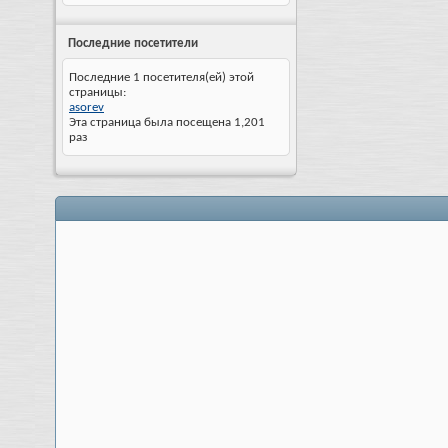
Последние посетители
Последние 1 посетителя(ей) этой
страницы:
asorev
Эта страница была посещена
1,201
раз