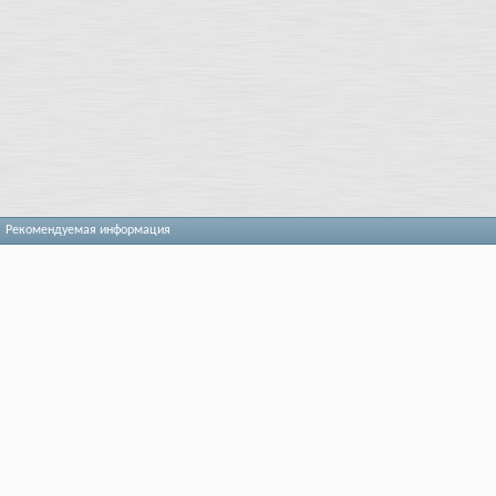
Рекомендуемая информация