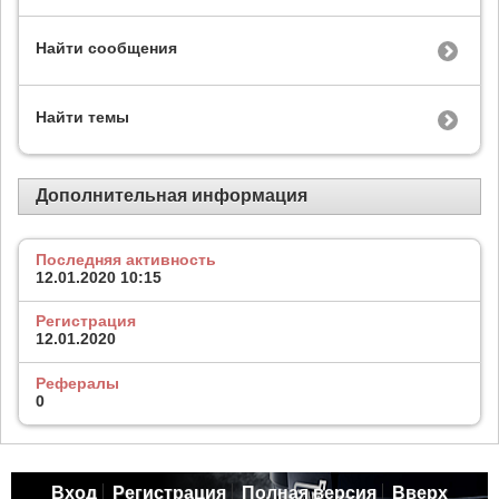
Найти сообщения
Найти темы
Дополнительная информация
Последняя активность
12.01.2020
10:15
Регистрация
12.01.2020
Рефералы
0
Вход
Регистрация
Полная версия
Вверх