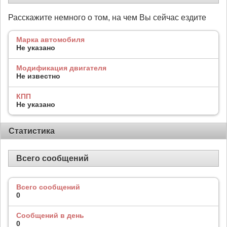
Расскажите немного о том, на чем Вы сейчас ездите
Марка автомобиля
Не указано
Модификация двигателя
Не известно
КПП
Не указано
Статистика
Всего сообщений
Всего сообщений
0
Сообщений в день
0