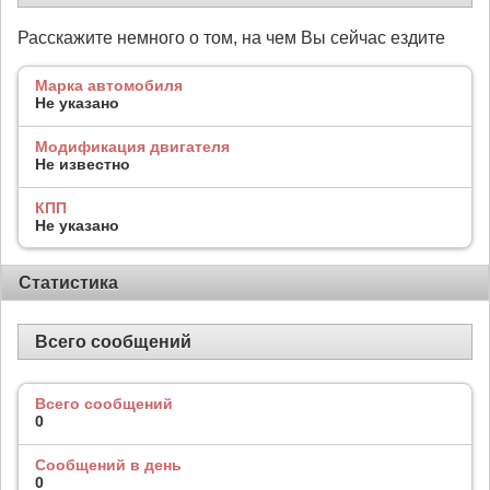
Расскажите немного о том, на чем Вы сейчас ездите
Марка автомобиля
Не указано
Модификация двигателя
Не известно
КПП
Не указано
Статистика
Всего сообщений
Всего сообщений
0
Сообщений в день
0