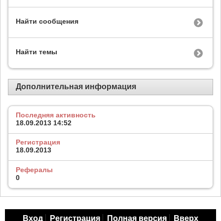
Найти сообщения
Найти темы
Дополнительная информация
Последняя активность
18.09.2013
14:52
Регистрация
18.09.2013
Рефералы
0
Вход
Регистрация
Полная версия
Вверх