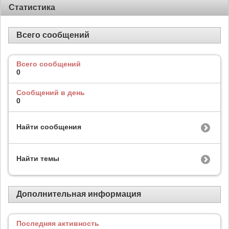
Статистика
Всего сообщений
Всего сообщений
0
Сообщений в день
0
Найти сообщения
Найти темы
Дополнительная информация
Последняя активность