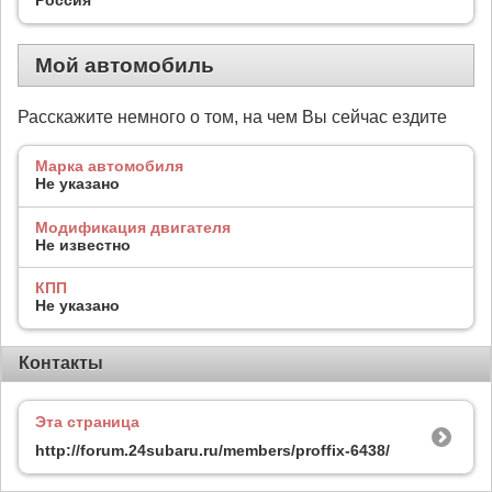
Мой автомобиль
Расскажите немного о том, на чем Вы сейчас ездите
Марка автомобиля
Не указано
Модификация двигателя
Не известно
КПП
Не указано
Контакты
Эта страница
http://forum.24subaru.ru/members/proffix-6438/