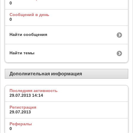
0
Сообщений в день
0
Найти сообщения
Найти темы
Дополнительная информация
Последняя активность
29.07.2013
14:14
Регистрация
29.07.2013
Рефералы
0