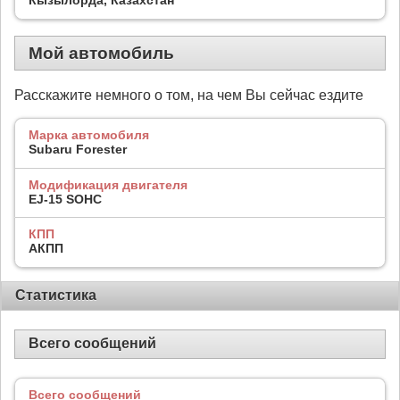
Мой автомобиль
Расскажите немного о том, на чем Вы сейчас ездите
Марка автомобиля
Subaru Forester
Модификация двигателя
EJ-15 SOHC
КПП
АКПП
Статистика
Всего сообщений
Всего сообщений