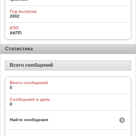
Год выпуска
2002
КПП
АКПП
Статистика
Всего сообщений
Всего сообщений
0
Сообщений в день
0
Найти сообщения