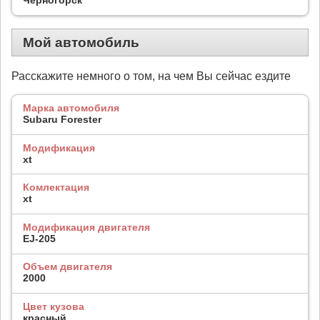
Мой автомобиль
Расскажите немного о том, на чем Вы сейчас ездите
Марка автомобиля
Subaru Forester
Модификация
xt
Комлектация
xt
Модификация двигателя
EJ-205
Объем двигателя
2000
Цвет кузова
красный