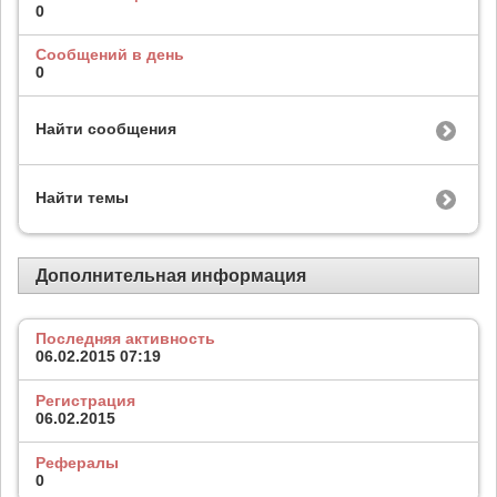
0
Сообщений в день
0
Найти сообщения
Найти темы
Дополнительная информация
Последняя активность
06.02.2015
07:19
Регистрация
06.02.2015
Рефералы
0