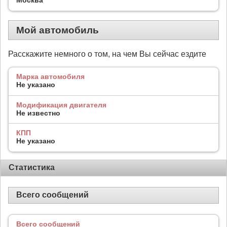
Мой автомобиль
Расскажите немного о том, на чем Вы сейчас ездите
Марка автомобиля
Не указано
Модификация двигателя
Не известно
КПП
Не указано
Статистика
Всего сообщений
Всего сообщений