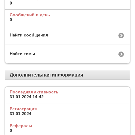
0
Сообщений в день
0
Найти сообщения
Найти темы
Дополнительная информация
Последняя активность
31.01.2024
14:42
Регистрация
31.01.2024
Рефералы
0