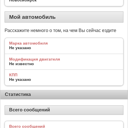
Мой автомобиль
Расскажите немного о том, на чем Вы сейчас ездите
Марка автомобиля
Не указано
Модификация двигателя
Не известно
КПП
Не указано
Статистика
Всего сообщений
Всего сообщений