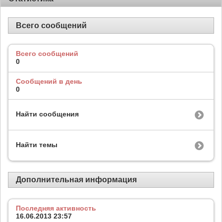
Всего сообщений
Всего сообщений
0
Сообщений в день
0
Найти сообщения
Найти темы
Дополнительная информация
Последняя активность
16.06.2013
23:57