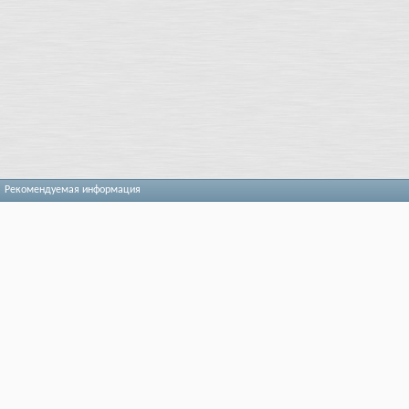
Рекомендуемая информация