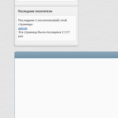
Последние посетители
Последние 1 посетителя(ей) этой
страницы:
asorev
Эта страница была посещена
2,117
раз