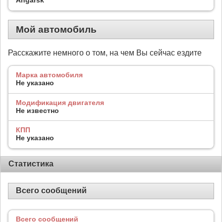
Мой автомобиль
Расскажите немного о том, на чем Вы сейчас ездите
Марка автомобиля
Не указано
Модификация двигателя
Не известно
КПП
Не указано
Статистика
Всего сообщений
Всего сообщений