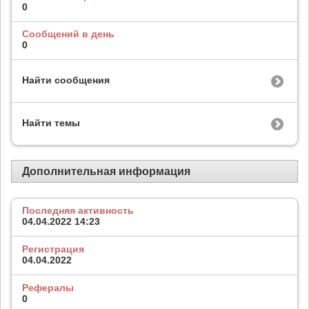
0
Сообщений в день
0
Найти сообщения
Найти темы
Дополнительная информация
Последняя активность
04.04.2022
14:23
Регистрация
04.04.2022
Рефералы
0