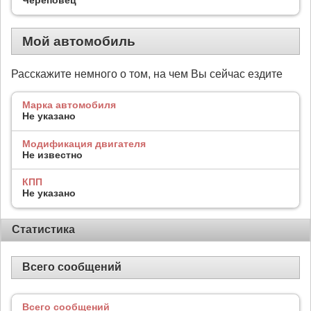
Мой автомобиль
Расскажите немного о том, на чем Вы сейчас ездите
Марка автомобиля
Не указано
Модификация двигателя
Не известно
КПП
Не указано
Статистика
Всего сообщений
Всего сообщений