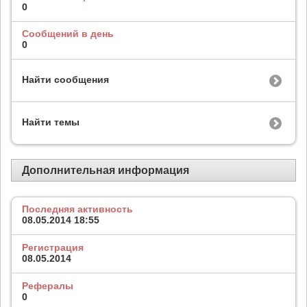
0
Сообщений в день
0
Найти сообщения
Найти темы
Дополнительная информация
Последняя активность
08.05.2014
18:55
Регистрация
08.05.2014
Рефералы
0